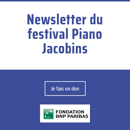
Newsletter du
festival Piano
Jacobins
Je fais un don