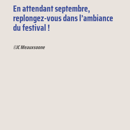
En attendant septembre,
replongez-vous dans l’ambiance
du festival !
©JC Meauxsoone