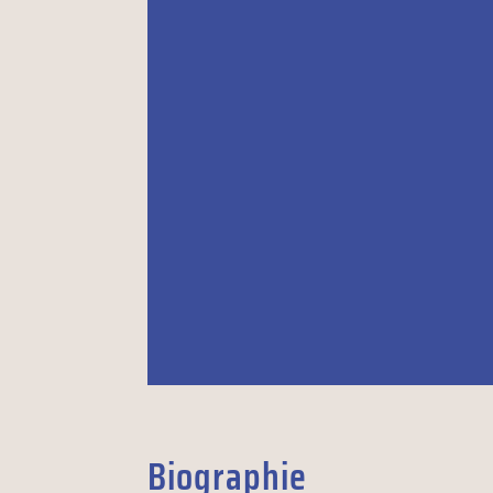
Biographie