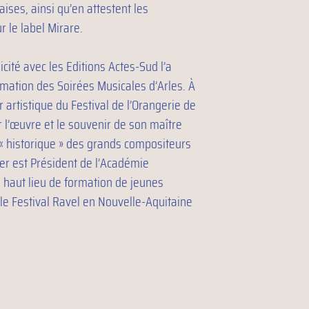
ises, ainsi qu’en attestent les
 le label Mirare.
icité avec les Editions Actes-Sud l’a
mation des Soirées Musicales d’Arles. À
er artistique du Festival de l’Orangerie de
 l’œuvre et le souvenir de son maître
 « historique » des grands compositeurs
ser est Président de l’Académie
, haut lieu de formation de jeunes
 le Festival Ravel en Nouvelle-Aquitaine